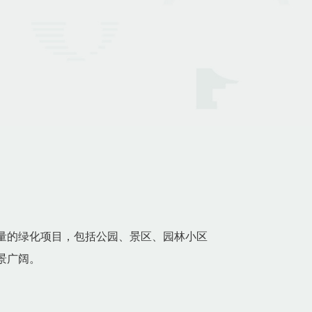
量的绿化项目，包括公园、景区、园林小区
景广阔。