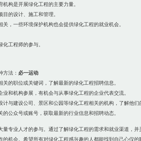
府机构是开展绿化工程的主要力量。
项目的设计、施工和管理。
相关，一些环境保护机构也会提供绿化工程的就业机会。
绿化工程师的参与。
种方法：
必一运动
相关的职位或关键词，了解最新的绿化工程招聘信息。
企业和机构参展，有机会与从事绿化工程的企业代表交流。
设计与建设公司、景区和公园等绿化工程相关的机构，了解他们
关的公众号或账号，获取最新的行业信息和招聘动态。
大量专业人才的参与。通过了解绿化工程的需求和就业渠道，并
作的机会。希望所有对绿化工程感兴趣的人都能找到自己心仪的