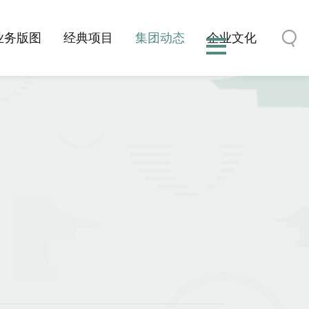
业务版图
经典项目
集团动态
企业文化