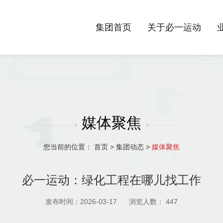
集团首页
关于必一运动
媒体聚焦
您当前的位置：
首页
>
集团动态
>
媒体聚焦
必一运动：绿化工程在哪儿找工作
发布时间：2026-03-17
浏览人数：
447