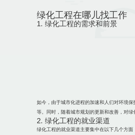
绿化工程在哪儿找工作
1. 绿化工程的需求和前景
如今，由于城市化进程的加速和人们对环境保
等。同时，随着城市规划的更新和改善，对绿
2. 绿化工程的就业渠道
绿化工程的就业渠道主要集中在以下几个方面