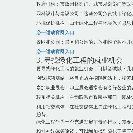
政府机构：市政园林部门、城市规划部门等政
园林设计与建设公司：这些公司负责城市绿化
环境保护机构：由于绿化工程与环境保护息息
必一运动官网入口
景区和公园：景区和公园的开放和维护离不开
必一运动官网入口
3. 寻找绿化工程的就业机会
要寻找绿化工程的就业机会，可以尝试以下几
浏览招聘网站：将目光放在招聘网站上，搜索
参加职业展会：职业展会通常会有各行各业的
联系相关机构：主动联系市政园林部门、园林
利用社交媒体：在社交媒体上关注绿化工程相
总结
绿化工程作为一个充满发展前景的行业，需要
和社交媒体等途径，可以增加找到绿化工程工