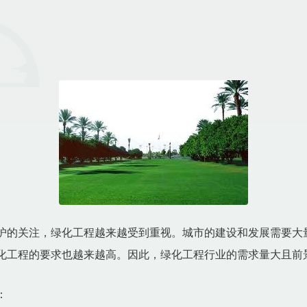
护的关注，绿化工程越来越受到重视。城市的建设和发展需要大
化工程的要求也越来越高。因此，绿化工程行业的需求量大且前
：